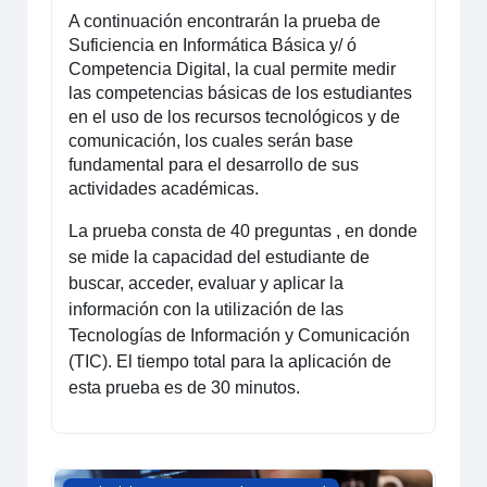
A continuación encontrarán la prueba de
Suficiencia en Informática Básica y/ ó
Competencia Digital, la cual permite medir
las competencias básicas de los estudiantes
en el uso de los recursos tecnológicos y de
comunicación, los cuales serán base
fundamental para el desarrollo de sus
actividades académicas.
La prueba consta de 40 preguntas
, en donde
se mide la capacidad del estudiante de
buscar, acceder, evaluar y aplicar la
información con la utilización de las
Tecnologías de Información y Comunicación
(TIC).
El tiempo total para la aplicación de
esta prueba es de 30 minutos.