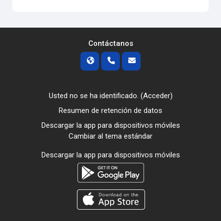
Contáctanos
Usted no se ha identificado. (
Acceder
)
Resumen de retención de datos
Descargar la app para dispositivos móviles
Cambiar al tema estándar
Descargar la app para dispositivos móviles