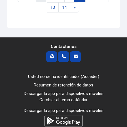
Página 13
Página 14
Siguiente página
13
14
»
Contáctanos
Usted no se ha identificado. (
Acceder
)
Resumen de retención de datos
Descargar la app para dispositivos móviles
Cambiar al tema estándar
Descargar la app para dispositivos móviles