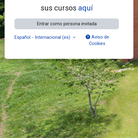
sus cursos
aquí
Entrar como persona invitada
Aviso de
Español - Internacional ‎(es)‎
Cookies