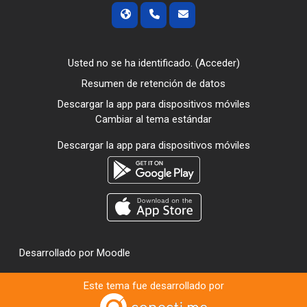
Usted no se ha identificado. (
Acceder
)
Resumen de retención de datos
Descargar la app para dispositivos móviles
Cambiar al tema estándar
Descargar la app para dispositivos móviles
Desarrollado por
Moodle
Este tema fue desarrollado por